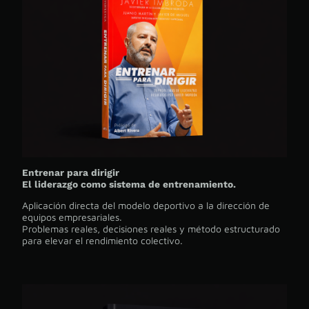
Entrenar para dirigir
El liderazgo como sistema de entrenamiento.
Aplicación directa del modelo deportivo a la dirección de
equipos empresariales.
Problemas reales, decisiones reales y método estructurado
para elevar el rendimiento colectivo.