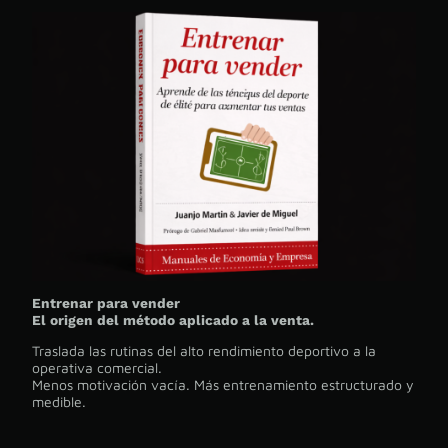
Entrenar para vender
El origen del método aplicado a la venta.
Traslada las rutinas del alto rendimiento deportivo a la
operativa comercial.
Menos motivación vacía. Más entrenamiento estructurado y
medible.