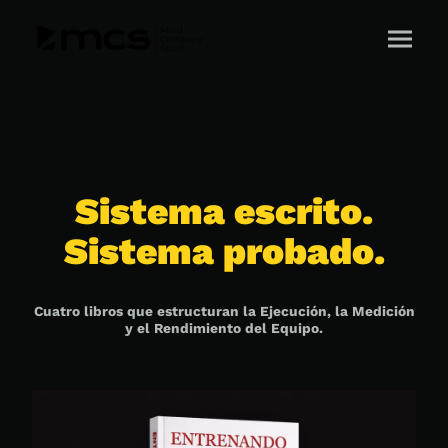
Sistema escrito.
Sistema probado.
Cuatro libros que estructuran la Ejecución, la Medición
y el Rendimiento del Equipo.