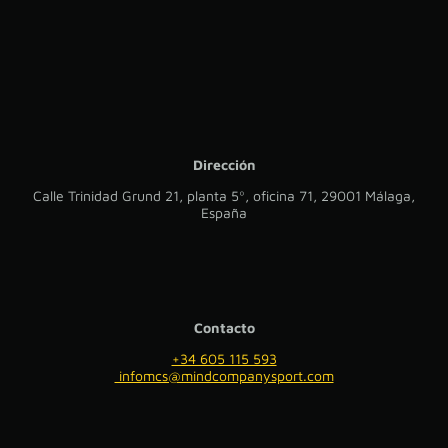
Dirección
Calle Trinidad Grund 21, planta 5º, oficina 71, 29001 Málaga,
España
Contacto
+34 605 115 593
infomcs@mindcompanysport.com