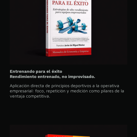
Entrenando para el éxito
Rendimiento entrenado, no improvisado.
Aplicación directa de principios deportivos a la operativa
empresarial: foco, repetición y medición como pilares de la
ventaja competitiva.