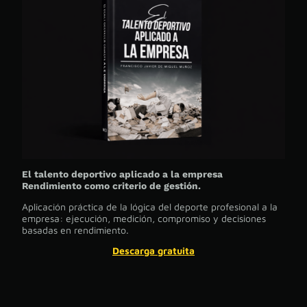
El talento deportivo aplicado a la empresa
Rendimiento como criterio de gestión.
Aplicación práctica de la lógica del deporte profesional a la
empresa: ejecución, medición, compromiso y decisiones
basadas en rendimiento.
Descarga gratuita